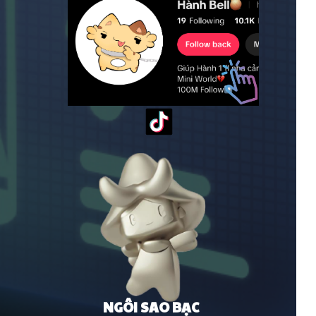
NGÔI SAO BẠC