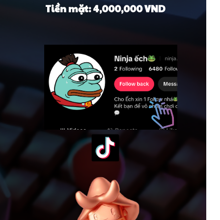
Tiền mặt: 4,000,000 VND