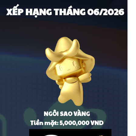
XẾP HẠNG THÁNG 06/2026
NGÔI SAO VÀNG
Tiền mặt: 5,000,000 VND