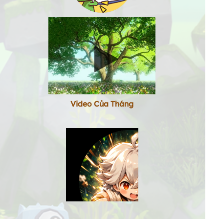
Video Của Tháng