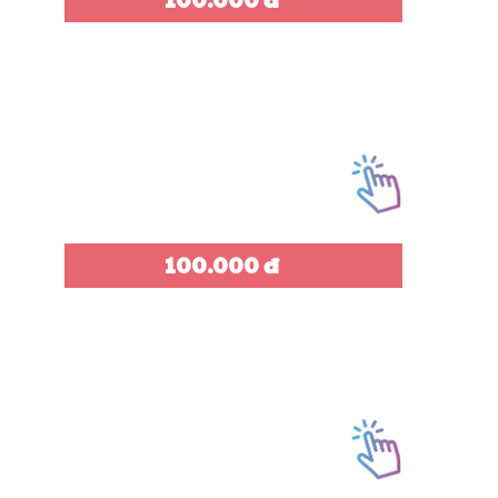
100.000 đ