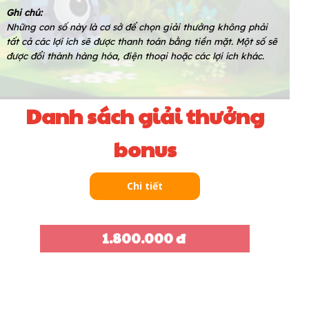
Ghi chú:
Những con số này là cơ sở để chọn giải thưởng không phải
tất cả các lợi ích sẽ được thanh toán bằng tiền mặt. Một số sẽ
được đổi thành hàng hóa, điện thoại hoặc các lợi ích khác.
Danh sách giải thưởng
bonus
Chi tiết
1.800.000 đ