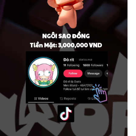
NGÔI SAO ĐỒNG
Tiền Mặt: 3,000,000 VND