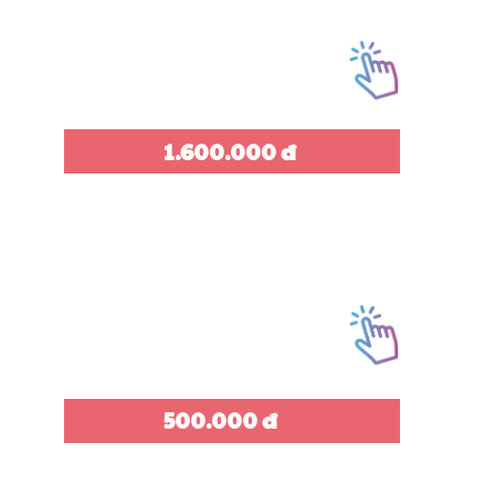
1.600.000 đ
500.000 đ